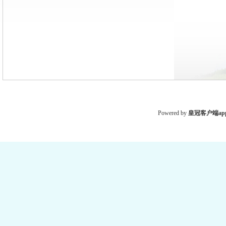
Powered by
皇冠客户端ap