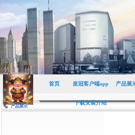
首页
皇冠客户端app
产品展
下载安装介绍
产品展示